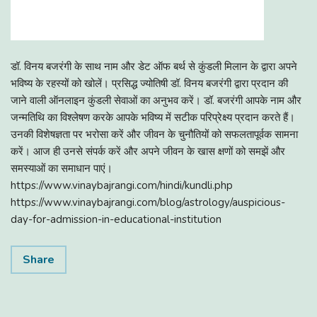
डॉ. विनय बजरंगी के साथ नाम और डेट ऑफ बर्थ से कुंडली मिलान के द्वारा अपने
भविष्य के रहस्यों को खोलें। प्रसिद्ध ज्योतिषी डॉ. विनय बजरंगी द्वारा प्रदान की
जाने वाली ऑनलाइन कुंडली सेवाओं का अनुभव करें। डॉ. बजरंगी आपके नाम और
जन्मतिथि का विश्लेषण करके आपके भविष्य में सटीक परिप्रेक्ष्य प्रदान करते हैं।
उनकी विशेषज्ञता पर भरोसा करें और जीवन के चुनौतियों को सफलतापूर्वक सामना
करें। आज ही उनसे संपर्क करें और अपने जीवन के खास क्षणों को समझें और
समस्याओं का समाधान पाएं।
https://www.vinaybajrangi.com/hindi/kundli.php
https://www.vinaybajrangi.com/blog/astrology/auspicious-
day-for-admission-in-educational-institution
Share