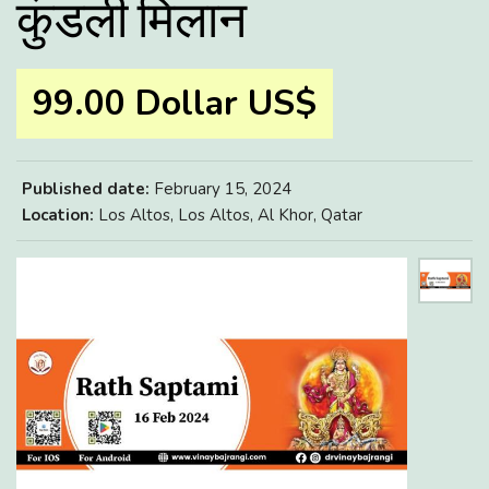
कुंडली मिलान
99.00 Dollar US$
Published date:
February 15, 2024
Location:
Los Altos, Los Altos, Al Khor, Qatar