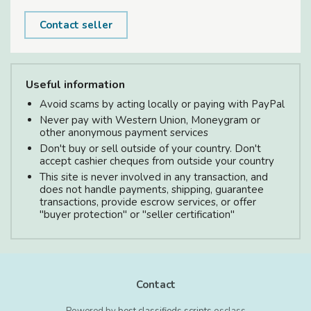
Contact seller
Useful information
Avoid scams by acting locally or paying with PayPal
Never pay with Western Union, Moneygram or
other anonymous payment services
Don't buy or sell outside of your country. Don't
accept cashier cheques from outside your country
This site is never involved in any transaction, and
does not handle payments, shipping, guarantee
transactions, provide escrow services, or offer
"buyer protection" or "seller certification"
Contact
Powered by
best classifieds scripts
osclass