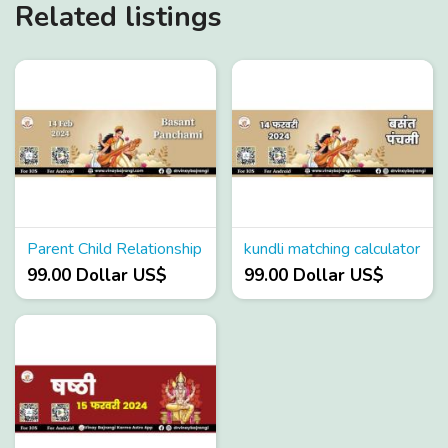
Related listings
Parent Child Relationship
kundli matching calculator
99.00 Dollar US$
99.00 Dollar US$