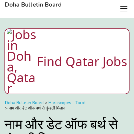
Doha Bulletin Board
Find Qatar Jobs
Doha Bulletin Board
>
Horoscopes - Tarot
>
नाम और डेट ऑफ बर्थ से कुंडली मिलान
नाम और डेट ऑफ बर्थ से